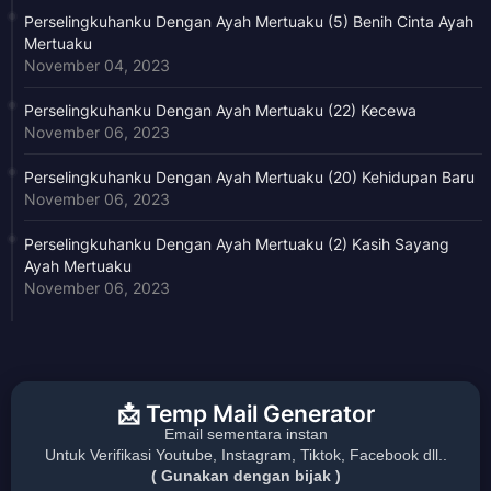
Perselingkuhanku Dengan Ayah Mertuaku (5) Benih Cinta Ayah
Mertuaku
November 04, 2023
Perselingkuhanku Dengan Ayah Mertuaku (22) Kecewa
November 06, 2023
Perselingkuhanku Dengan Ayah Mertuaku (20) Kehidupan Baru
November 06, 2023
Perselingkuhanku Dengan Ayah Mertuaku (2) Kasih Sayang
Ayah Mertuaku
November 06, 2023
📩 Temp Mail Generator
Email sementara instan
Untuk Verifikasi Youtube, Instagram, Tiktok, Facebook dll..
( Gunakan dengan bijak )