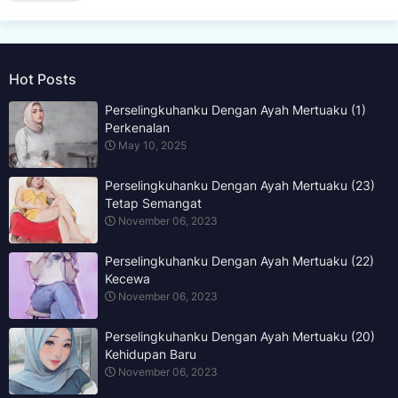
Hot Posts
Perselingkuhanku Dengan Ayah Mertuaku (1)
Perkenalan
May 10, 2025
Perselingkuhanku Dengan Ayah Mertuaku (23)
Tetap Semangat
November 06, 2023
Perselingkuhanku Dengan Ayah Mertuaku (22)
Kecewa
November 06, 2023
Perselingkuhanku Dengan Ayah Mertuaku (20)
Kehidupan Baru
November 06, 2023