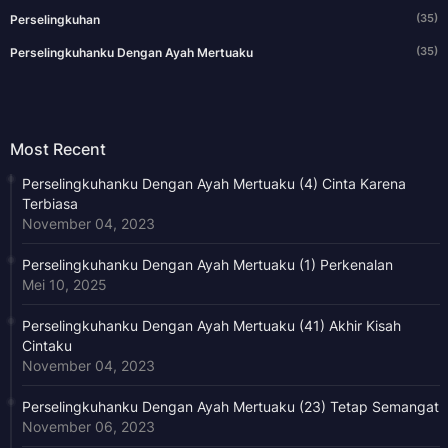
(35)
Perselingkuhan
(35)
Perselingkuhanku Dengan Ayah Mertuaku
Most Recent
Perselingkuhanku Dengan Ayah Mertuaku (4) Cinta Karena
Terbiasa
November 04, 2023
Perselingkuhanku Dengan Ayah Mertuaku (1) Perkenalan
Mei 10, 2025
Perselingkuhanku Dengan Ayah Mertuaku (41) Akhir Kisah
Cintaku
November 04, 2023
Perselingkuhanku Dengan Ayah Mertuaku (23) Tetap Semangat
November 06, 2023