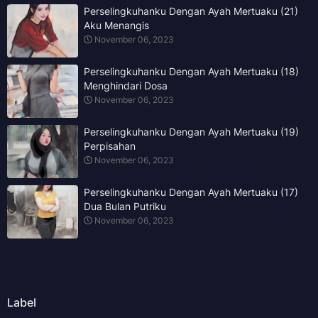
Perselingkuhanku Dengan Ayah Mertuaku (21)
Aku Menangis
November 06, 2023
Perselingkuhanku Dengan Ayah Mertuaku (18)
Menghindari Dosa
November 06, 2023
Perselingkuhanku Dengan Ayah Mertuaku (19)
Perpisahan
November 06, 2023
Perselingkuhanku Dengan Ayah Mertuaku (17)
Dua Bulan Putriku
November 06, 2023
Label