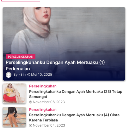
PERSELINGKUHAN
Perselingkuhanku Dengan Ayah Mertuaku (1)
Perkenalan
i
Mei 10, 2025
Perselingkuhan
Perselingkuhanku Dengan Ayah Mertuaku (23) Tetap
Semangat
November 06, 2023
Perselingkuhan
Perselingkuhanku Dengan Ayah Mertuaku (4) Cinta
Karena Terbiasa
November 04, 2023